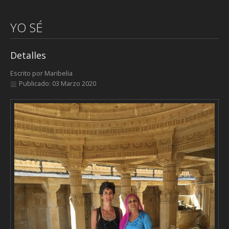
YO SÉ
Detalles
Escrito por
Maribelia
Publicado: 03 Marzo 2020