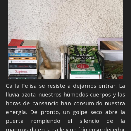
Ca la Felisa se resiste a dejarnos entrar. La
lluvia azota nuestros húmedos cuerpos y las
horas de cansancio han consumido nuestra
energía. De pronto, un golpe seco abre la
puerta rompiendo el silencio de la
madrugada en la calle y un frío ensordecedor