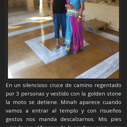
En un silencioso cruce de camino regentado
por 3 personas y vestido con la golden stone
la moto se detiene. Minah aparece cuando
vamos a entrar al templo y con risueños
gestos nos manda descalzarnos. Mis pies