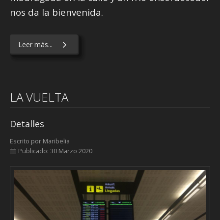
nos da la bienvenida.
Leer más...
LA VUELTA
Detalles
Escrito por
Maribelia
Publicado: 30 Marzo 2020