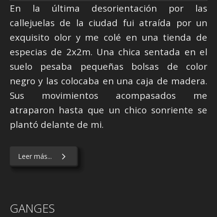
En la última desorientación por las
callejuelas de la ciudad fui atraída por un
exquisito olor y me colé en una tienda de
especias de 2x2m. Una chica sentada en el
suelo pesaba pequeñas bolsas de color
negro y las colocaba en una caja de madera.
Sus movimientos acompasados me
atraparon hasta que un chico sonriente se
plantó delante de mi.
Leer más...
GANGES