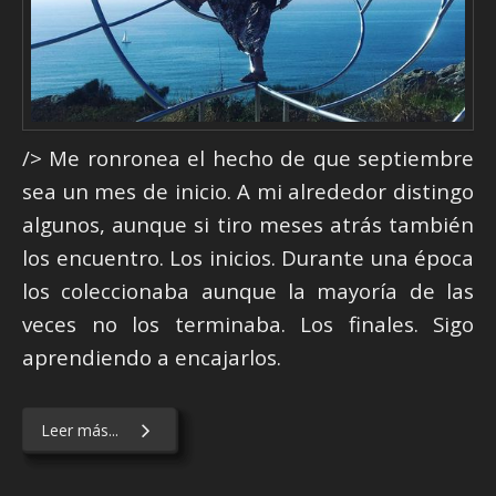
/> Me ronronea el hecho de que septiembre
sea un mes de inicio. A mi alrededor distingo
algunos, aunque si tiro meses atrás también
los encuentro. Los inicios. Durante una época
los coleccionaba aunque la mayoría de las
veces no los terminaba. Los finales. Sigo
aprendiendo a encajarlos.
Leer más...