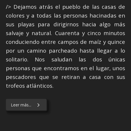
/> Dejamos atrás el pueblo de las casas de
colores y a todas las personas hacinadas en
sus playas para dirigirnos hacia algo más
salvaje y natural. Cuarenta y cinco minutos
conduciendo entre campos de maíz y quince
por un camino parcheado hasta llegar a lo
solitario. Nos saludan las dos únicas
personas que encontramos en el lugar, unos
pescadores que se retiran a casa con sus
trofeos atlánticos.
Leer más...