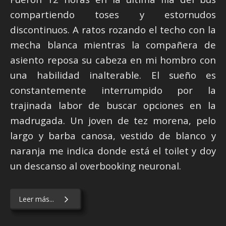
compartiendo toses y estornudos
discontinuos. A ratos rozando el techo con la
mecha blanca mientras la compañera de
asiento reposa su cabeza en mi hombro con
una habilidad inalterable. El sueño es
constantemente interrumpido por la
trajinada labor de buscar opciones en la
madrugada. Un joven de tez morena, pelo
largo y barba canosa, vestido de blanco y
naranja me indica donde está el toilet y doy
un descanso al overbooking neuronal.
Leer más...