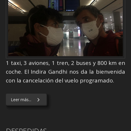
1 taxi, 3 aviones, 1 tren, 2 buses y 800 km en
coche. El Indira Gandhi nos da la bienvenida
con la cancelación del vuelo programado.
Leer más...
DESPEDIDAS