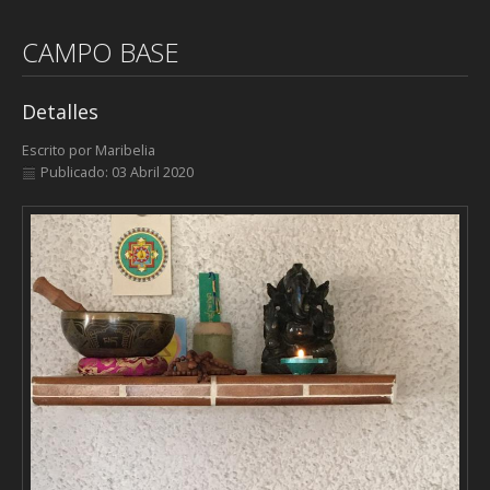
CAMPO BASE
Detalles
Escrito por
Maribelia
Publicado: 03 Abril 2020