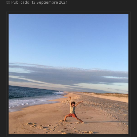
Publicado: 13 Septiembre 2021