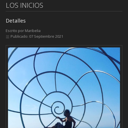
LOS INICIOS
Detalles
Escrito por
Maribelia
Publicado: 07 Septiembre 2021