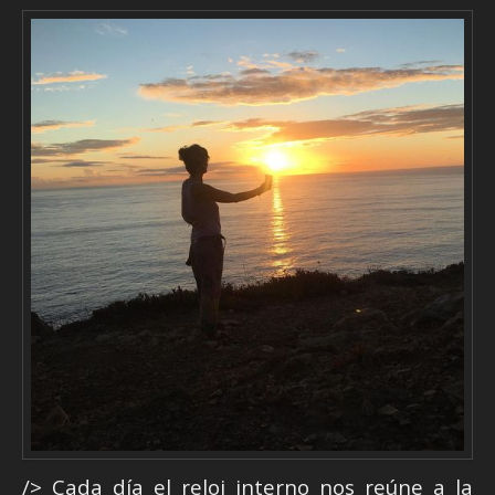
/> Cada día el reloj interno nos reúne a la