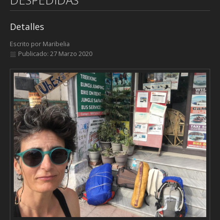
Detalles
Escrito por
Maribelia
Publicado: 27 Marzo 2020