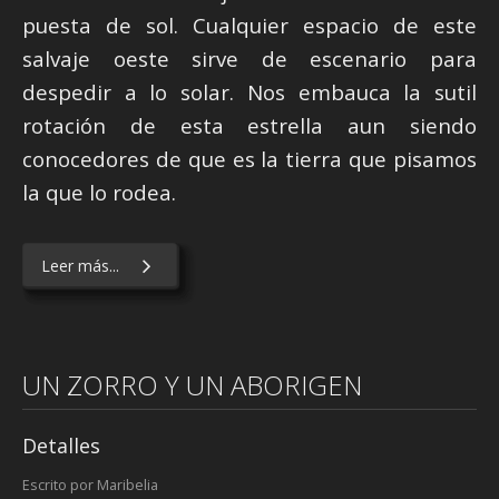
puesta de sol. Cualquier espacio de este
salvaje oeste sirve de escenario para
despedir a lo solar. Nos embauca la sutil
rotación de esta estrella aun siendo
conocedores de que es la tierra que pisamos
la que lo rodea.
Leer más...
UN ZORRO Y UN ABORIGEN
Detalles
Escrito por
Maribelia