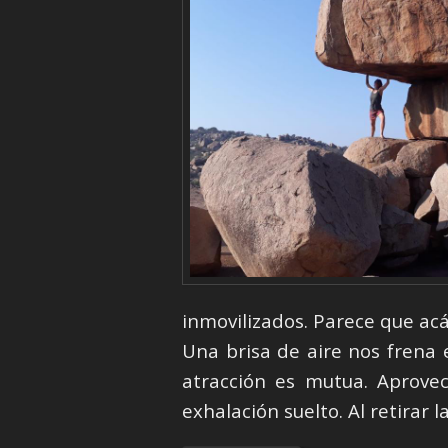
inmovilizados. Parece que acá
Una brisa de aire nos frena 
atracción es mutua. Aprove
exhalación suelto. Al retirar