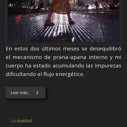
En estos dos últimos meses se desequilibró
el mecanismo de prana-apana interno y mi
cuerpo ha estado acumulando las impurezas
dificultando el flujo energético.
Leer más...
La dualidad