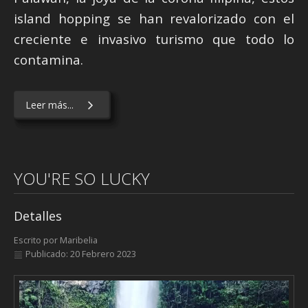
island hopping se han revalorizado con el
creciente e invasivo turismo que todo lo
contamina.
Leer más...
YOU'RE SO LUCKY
Detalles
Escrito por
Maribelia
Publicado: 20 Febrero 2023