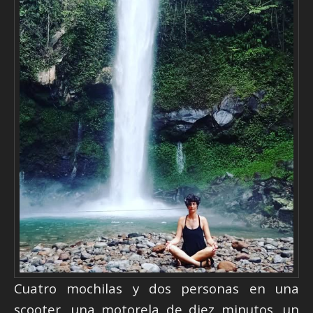
Cuatro mochilas y dos personas en una
scooter, una motorela de diez minutos, un