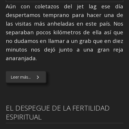
Aún con coletazos del jet lag ese día
despertamos temprano para hacer una de
las visitas más anheladas en este país. Nos
separaban pocos kilómetros de ella así que
no dudamos en llamar a un grab que en diez
minutos nos dejó junto a una gran reja
anaranjada.
Leer más...
EL DESPEGUE DE LA FERTILIDAD
ESPIRITUAL