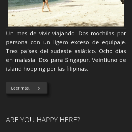
Un mes de vivir viajando. Dos mochilas por
persona con un ligero exceso de equipaje.
Tres países del sudeste asiático. Ocho días
en malasia. Dos para Singapur. Veintiuno de
island hopping por las filipinas.
Leer más...
ARE YOU HAPPY HERE?