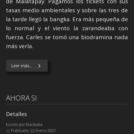
de Malatapay. Pagamos los tickets con sus
tasas medio ambientales y sobre las tres de
la tarde llegó la bangka. Era más pequeña de
lo normal y el viento la zarandeaba con
fuerza. Carles se tomó una biodramina nada
más verla.
Leer más...
AHORA SI
Detalles
Escrito por
Maribelia
Publicado: 22 Enero 2023