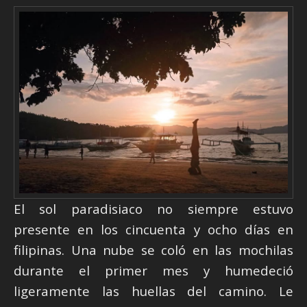
El sol paradisiaco no siempre estuvo
presente en los cincuenta y ocho días en
filipinas. Una nube se coló en las mochilas
durante el primer mes y humedeció
ligeramente las huellas del camino. Le