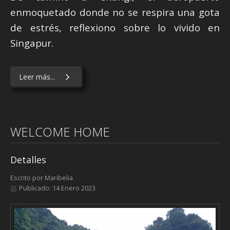
enmoquetado donde no se respira una gota
de estrés, reflexiono sobre lo vivido en
Singapur.
Leer más...
WELCOME HOME
Detalles
Escrito por
Maribelia
Publicado: 14 Enero 2023