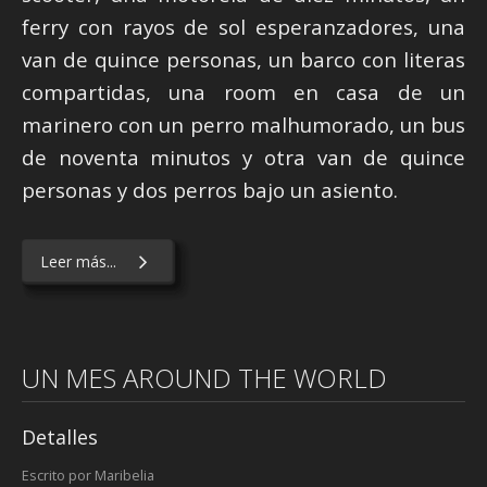
ferry con rayos de sol esperanzadores, una
van de quince personas, un barco con literas
compartidas, una room en casa de un
marinero con un perro malhumorado, un bus
de noventa minutos y otra van de quince
personas y dos perros bajo un asiento.
Leer más...
UN MES AROUND THE WORLD
Detalles
Escrito por
Maribelia