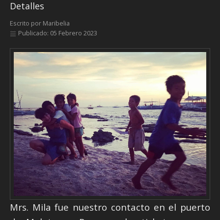
Detalles
Escrito por
Maribelia
Publicado: 05 Febrero 2023
Mrs. Mila fue nuestro contacto en el puerto