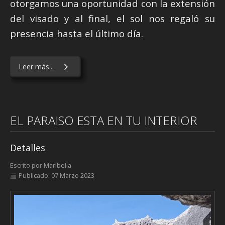
otorgamos una oportunidad con la extensión
del visado y al final, el sol nos regaló su
presencia hasta el último día.
Leer más...
EL PARAISO ESTA EN TU INTERIOR
Detalles
Escrito por
Maribelia
Publicado: 07 Marzo 2023