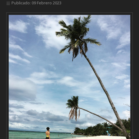
Publicado: 09 Febrero 2023