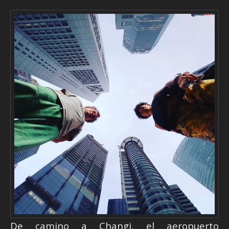
De camino a Changi, el aeropuerto