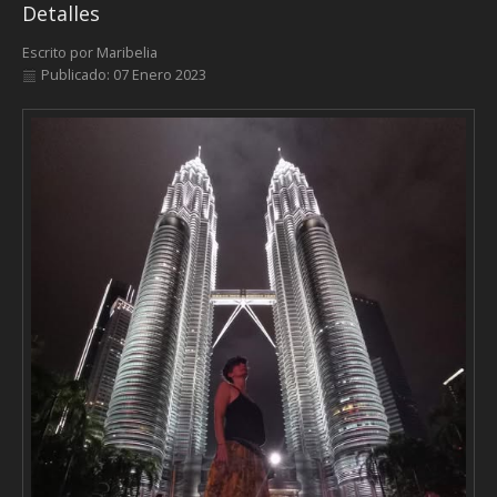
Detalles
Escrito por
Maribelia
Publicado: 07 Enero 2023