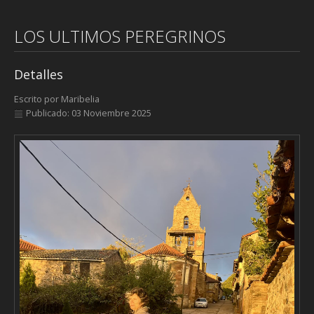
LOS ULTIMOS PEREGRINOS
Detalles
Escrito por
Maribelia
Publicado: 03 Noviembre 2025