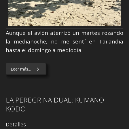
Aunque el avión aterrizó un martes rozando
la medianoche, no me sentí en Tailandia
hasta el domingo a mediodía.
Leer más...
LA PEREGRINA DUAL: KUMANO
KODO
Detalles