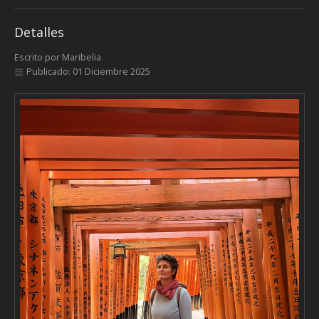
Detalles
Escrito por
Maribelia
Publicado: 01 Diciembre 2025