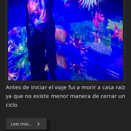
Antes de iniciar el viaje fui a morir a casa raíz
ya que no existe menor manera de cerrar un
ciclo.
Leer más...