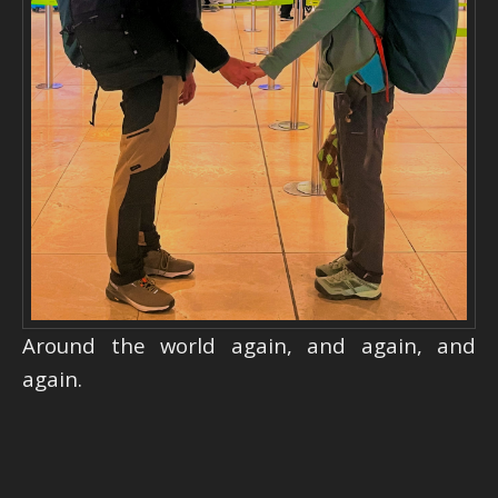
Around the world again, and again, and
again.