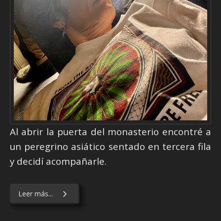
Al abrir la puerta del monasterio encontré a
un peregrino asiático sentado en tercera fila
y decidí acompañarle.
Leer más...