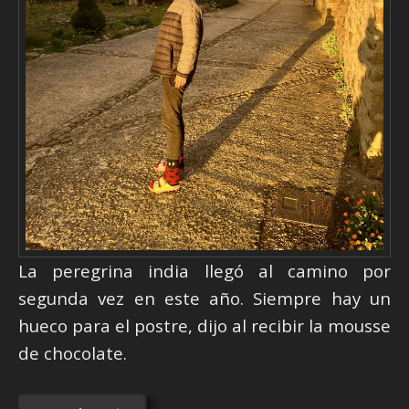
La peregrina india llegó al camino por
segunda vez en este año. Siempre hay un
hueco para el postre, dijo al recibir la mousse
de chocolate.