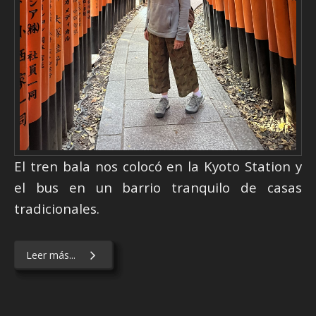
El tren bala nos colocó en la Kyoto Station y
el bus en un barrio tranquilo de casas
tradicionales.
Leer más...