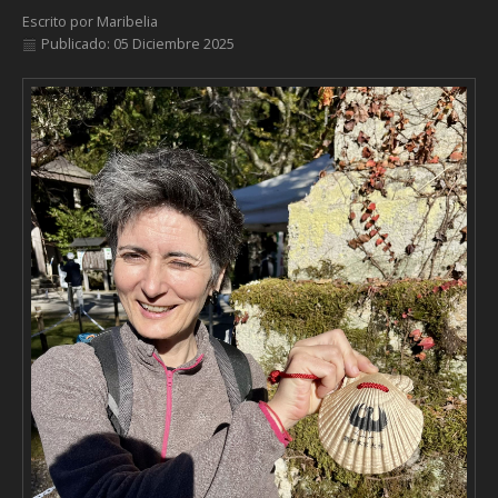
Escrito por
Maribelia
Publicado: 05 Diciembre 2025