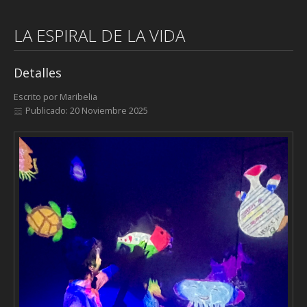
LA ESPIRAL DE LA VIDA
Detalles
Escrito por
Maribelia
Publicado: 20 Noviembre 2025