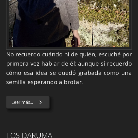
No recuerdo cuándo ni de quién, escuché por
primera vez hablar de él; aunque sí recuerdo
cómo esa idea se quedó grabada como una
semilla esperando a brotar.
Leer más...
LOS DARUMA