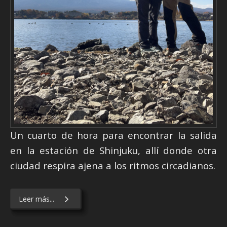
Un cuarto de hora para encontrar la salida
en la estación de Shinjuku, allí donde otra
ciudad respira ajena a los ritmos circadianos.
Leer más...