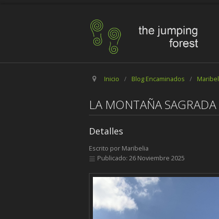
Inicio
/
Blog Encaminados
/
Maribel
LA MONTAÑA SAGRADA
Detalles
Escrito por
Maribelia
Publicado: 26 Noviembre 2025