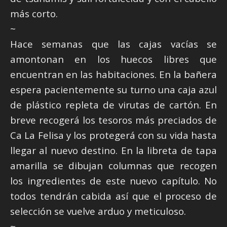
más corto.
~
Hace semanas que las cajas vacías se
amontonan en los huecos libres que
encuentran en las habitaciones. En la bañera
espera pacientemente su turno una caja azul
de plástico repleta de virutas de cartón. En
breve recogerá los tesoros más preciados de
Ca La Felisa y los protegerá con su vida hasta
llegar al nuevo destino. En la libreta de tapa
amarilla se dibujan columnas que recogen
los ingredientes de este nuevo capítulo. No
todos tendrán cabida así que el proceso de
selección se vuelve arduo y meticuloso.
~