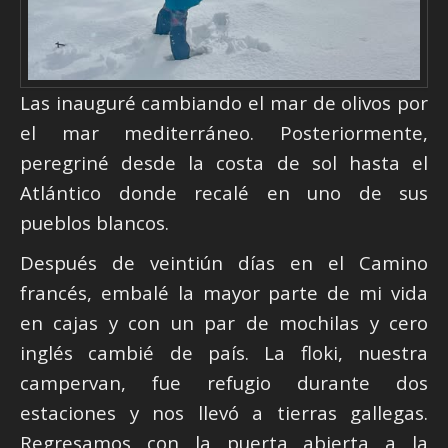
Las inauguré cambiando el mar de olivos por
el mar mediterráneo. Posteriormente,
peregriné desde la costa de sol hasta el
Atlántico donde recalé en uno de sus
pueblos blancos.
Después de veintiún días en el Camino
francés, embalé la mayor parte de mi vida
en cajas y con un par de mochilas y cero
inglés cambié de país. La floki, nuestra
campervan, fue refugio durante dos
estaciones y nos llevó a tierras gallegas.
Regresamos con la puerta abierta a la