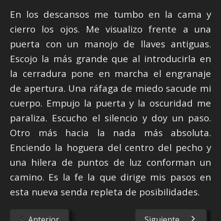
En los descansos me tumbo en la cama y
cierro los ojos. Me visualizo frente a una
puerta con un manojo de llaves antiguas.
Escojo la más grande que al introducirla en
la cerradura pone en marcha el engranaje
de apertura. Una ráfaga de miedo sacude mi
cuerpo. Empujo la puerta y la oscuridad me
paraliza. Escucho el silencio y doy un paso.
Otro más hacia la nada más absoluta.
Enciendo la hoguera del centro del pecho y
una hilera de puntos de luz conforman un
camino. Es la fe la que dirige mis pasos en
esta nueva senda repleta de posibilidades.
Anterior
Siguiente