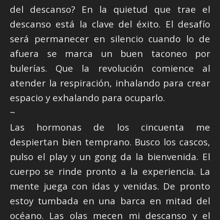
del descanso? En la quietud que trae el
descanso está la clave del éxito. El desafío
será permanecer en silencio cuando lo de
afuera se marca un buen taconeo por
bulerías. Que la revolución comience al
atender la respiración, inhalando para crear
espacio y exhalando para ocuparlo.
~
Las hormonas de los cincuenta me
despiertan bien temprano. Busco los cascos,
pulso el play y un gong da la bienvenida. El
cuerpo se rinde pronto a la experiencia. La
mente juega con idas y venidas. De pronto
estoy tumbada en una barca en mitad del
océano. Las olas mecen mi descanso y el