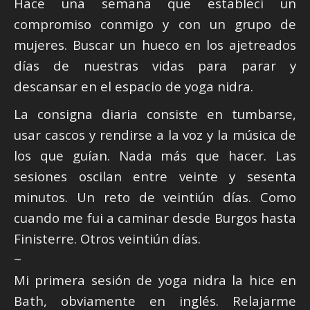
Hace una semana que establecí un
compromiso conmigo y con un grupo de
mujeres. Buscar un hueco en los ajetreados
días de nuestras vidas para parar y
descansar en el espacio de yoga nidra.
La consigna diaria consiste en tumbarse,
usar cascos y rendirse a la voz y la música de
los que guían. Nada más que hacer. Las
sesiones oscilan entre veinte y sesenta
minutos. Un reto de veintiún días. Como
cuando me fui a caminar desde Burgos hasta
Finisterre. Otros veintiún días.
~
Mi primera sesión de yoga nidra la hice en
Bath, obviamente en inglés. Relajarme