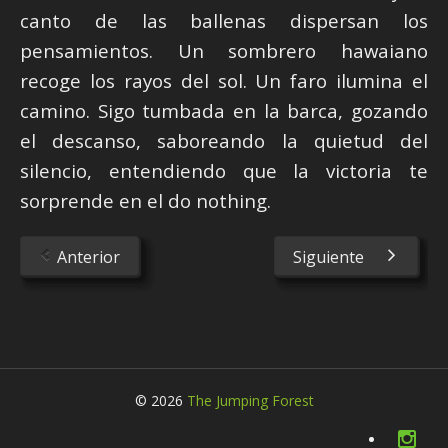
canto de las ballenas dispersan los
pensamientos. Un sombrero hawaiano
recoge los rayos del sol. Un faro ilumina el
camino. Sigo tumbada en la barca, gozando
el descanso, saboreando la quietud del
silencio, entendiendo que la victoria te
sorprende en el do nothing.
Anterior
Siguiente
© 2026
The Jumping Forest