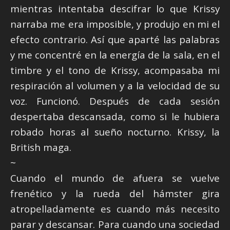
mientras intentaba descifrar lo que Krissy
narraba me era imposible, y produjo en mi el
efecto contrario. Así que aparté las palabras
y me concentré en la energía de la sala, en el
timbre y el tono de Krissy, acompasaba mi
respiración al volumen y a la velocidad de su
voz. Funcionó. Después de cada sesión
despertaba descansada, como si le hubiera
robado horas al sueño nocturno. Krissy, la
British maga.
~
Cuando el mundo de afuera se vuelve
frenético y la rueda del hámster gira
atropelladamente es cuando más necesito
parar y descansar. Para cuando una sociedad