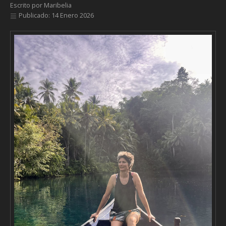
Escrito por
Maribelia
Publicado: 14 Enero 2026