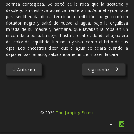
sonrisa contagiosa. Se soltó de la roca que la sostenía y
desplegó su destreza acuática frente a mi. Aquí el agua nace
para ser liberada, dijo al terminar la exhibición. Luego tomó un
flotador negro y saltó de nuevo al agua, bajo la orgullosa
mirada de su madre y hermana, que lavaban la ropa en un
rincón de la poza. La seguí hasta el centro, donde el agua era
del color del equilibrio: luminosa y viva, como el brillo de sus
ojos. Los ancestros dicen que el agua se aclara cuando la
dejas en paz, añadió, salpicándome un chorrito en la cara.
Anterior
Siguiente
© 2026
The Jumping Forest