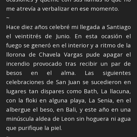
me atrevía a verbalizar en ese momento.
~
Hace diez años celebré mi llegada a Santiago
el veintitrés de Junio. En esta ocasión el
fuego se generó en el interior y a ritmo de la
llorona de Chavela Vargas pude apagar el
incendio provocado tras recibir un par de
besos en el alma. Las siguientes
celebraciones de San Juan se sucedieron en
lugares tan dispares como Bath, La llacuna,
con la floki en alguna playa, La Senia, en el
albergue el beso, en Bali, y este año en una
minúscula aldea de Leon sin hoguera ni agua
que purifique la piel.
~