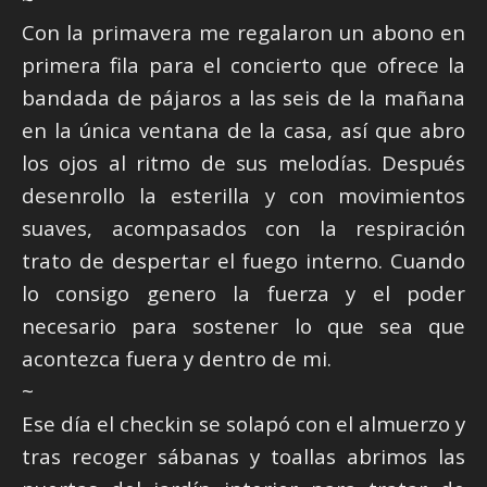
Con la primavera me regalaron un abono en
primera fila para el concierto que ofrece la
bandada de pájaros a las seis de la mañana
en la única ventana de la casa, así que abro
los ojos al ritmo de sus melodías. Después
desenrollo la esterilla y con movimientos
suaves, acompasados con la respiración
trato de despertar el fuego interno. Cuando
lo consigo genero la fuerza y el poder
necesario para sostener lo que sea que
acontezca fuera y dentro de mi.
~
Ese día el checkin se solapó con el almuerzo y
tras recoger sábanas y toallas abrimos las