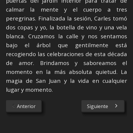
puertas del jardín interior para tratar de
calmar la mente y el cuerpo a tres
peregrinas. Finalizada la sesión, Carles tomó
dos copas y yo, la botella de vino y una vela
blanca. Cruzamos la calle y nos sentamos
bajo el árbol que gentilmente está
recogiendo las celebraciones de esta década
de amor. Brindamos y saboreamos el
momento en la más absoluta quietud. La
magia de San Juan y la vida en cualquier
lugar y momento.
Anterior
Siguiente