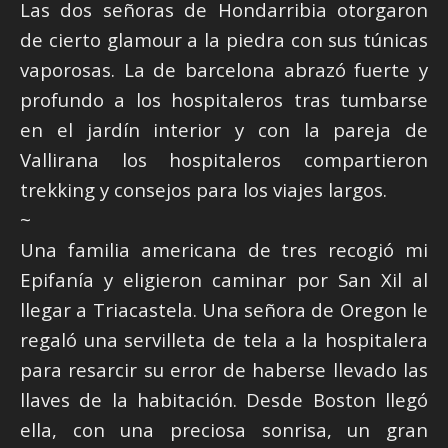
Las dos señoras de Hondarribia otorgaron
de cierto glamour a la piedra con sus túnicas
vaporosas. La de barcelona abrazó fuerte y
profundo a los hospitaleros tras tumbarse
en el jardín interior y con la pareja de
Vallirana los hospitaleros compartieron
trekking y consejos para los viajes largos.
~
Una familia americana de tres recogió mi
Epifanía y eligieron caminar por San Xil al
llegar a Triacastela. Una señora de Oregon le
regaló una servilleta de tela a la hospitalera
para resarcir su error de haberse llevado las
llaves de la habitación. Desde Boston llegó
ella, con una preciosa sonrisa, un gran