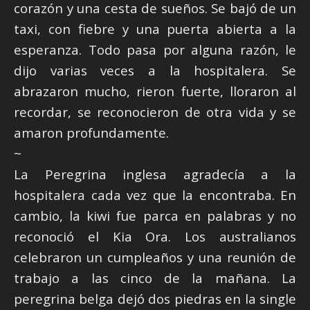
corazón y una cesta de sueños. Se bajó de un
taxi, con fiebre y una puerta abierta a la
esperanza. Todo pasa por alguna razón, le
dijo varias veces a la hospitalera. Se
abrazaron mucho, rieron fuerte, lloraron al
recordar, se reconocieron de otra vida y se
amaron profundamente.
~
La Peregrina inglesa agradecía a la
hospitalera cada vez que la encontraba. En
cambio, la kiwi fue parca en palabras y no
reconoció el Kia Ora. Los australianos
celebraron un cumpleaños y una reunión de
trabajo a las cinco de la mañana. La
peregrina belga dejó dos piedras en la single