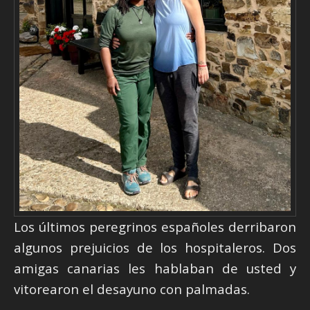
Los últimos peregrinos españoles derribaron
algunos prejuicios de los hospitaleros. Dos
amigas canarias les hablaban de usted y
vitorearon el desayuno con palmadas.