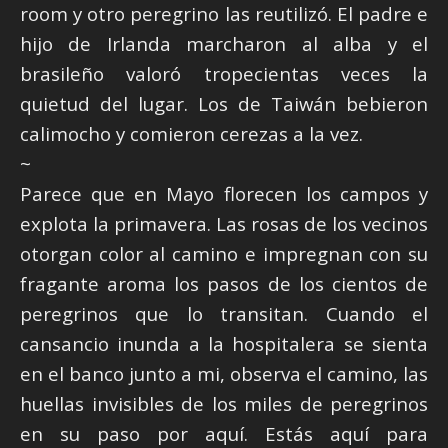
room y otro peregrino las reutilizó. El padre e
hijo de Irlanda marcharon al alba y el
brasileño valoró tropecientas veces la
quietud del lugar. Los de Taiwán bebieron
calimocho y comieron cerezas a la vez.
~
Parece que en Mayo florecen los campos y
explota la primavera. Las rosas de los vecinos
otorgan color al camino e impregnan con su
fragante aroma los pasos de los cientos de
peregrinos que lo transitan. Cuando el
cansancio inunda a la hospitalera se sienta
en el banco junto a mi, observa el camino, las
huellas invisibles de los miles de peregrinos
en su paso por aquí. Estás aquí para