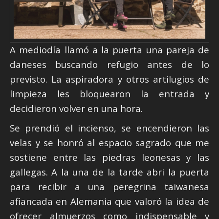
A mediodía llamó a la puerta una pareja de
daneses buscando refugio antes de lo
previsto. La aspiradora y otros artilugios de
limpieza les bloquearon la entrada y
decidieron volver en una hora.
Se prendió el incienso, se encendieron las
velas y se honró al espacio sagrado que me
sostiene entre las piedras leonesas y las
gallegas. A la una de la tarde abri la puerta
para recibir a una peregrina taiwanesa
afiancada en Alemania que valoró la idea de
ofrecer almuerzos como indispensable y