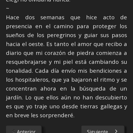
~
Hace dos semanas que hice acto de
presencia en el camino para proteger los
sueños de los peregrinos y guiar sus pasos
hacia el oeste. Es tanto el amor que recibo a
diario que mi corazón de piedra comienza a
resquebrajarse y mi piel está cambiando su
tonalidad. Cada día envío mis bendiciones a
los hospitaleros, que ya bajaron el ritmo y se
concentran ahora en la búsqueda de un
jardín. Lo que ellos aún no han descubierto
es que yo traje uno desde tierras gallegas y
en breve les sorprenderé.
Anterior
Siguiente