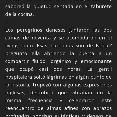
saboreó la quietud sentada en el taburete
de la cocina.
~
Los peregrinos daneses juntaron las dos
camas de noventa y se acomodaron en el
living room. Esas banderas son de Nepal?
preguntó ella abriendo la puerta a un
compartir fluido, orgánico y emocionante
que ocupó casi dos horas. La gentil
hospitalera soltó lágrimas en algún punto de
la historia, tropezó con algunas expresiones
inglesas, descubrió que vibraban en la
misma frecuencia y celebraron este
reencuentro de almas afines con abrazos
profundos, sonrisas auténticas y deseos de