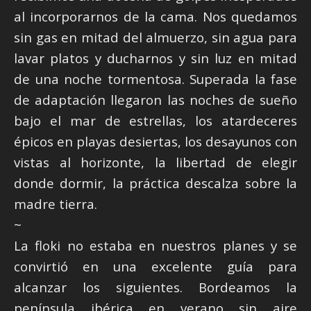
al incorporarnos de la cama. Nos quedamos
sin gas en mitad del almuerzo, sin agua para
lavar platos y ducharnos y sin luz en mitad
de una noche tormentosa. Superada la fase
de adaptación llegaron las noches de sueño
bajo el mar de estrellas, los atardeceres
épicos en playas desiertas, los desayunos con
vistas al horizonte, la libertad de elegir
donde dormir, la práctica descalza sobre la
madre tierra.
~
La floki no estaba en nuestros planes y se
convirtió en una excelente guía para
alcanzar los siguientes. Bordeamos la
península ibérica en verano sin aire