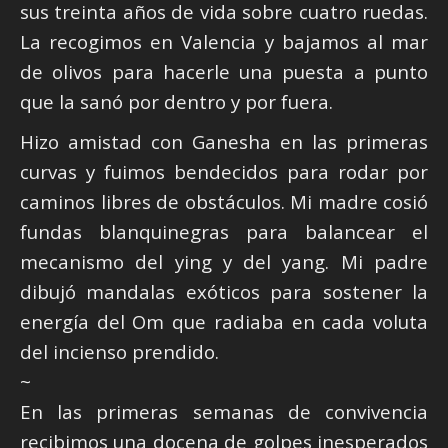
sus treinta años de vida sobre cuatro ruedas.
La recogimos en Valencia y bajamos al mar
de olivos para hacerle una puesta a punto
que la sanó por dentro y por fuera.
Hizo amistad con Ganesha en las primeras
curvas y fuimos bendecidos para rodar por
caminos libres de obstáculos. Mi madre cosió
fundas blanquinegras para balancear el
mecanismo del ying y del yang. Mi padre
dibujó mandalas exóticos para sostener la
energía del Om que radiaba en cada voluta
del incienso prendido.
~
En las primeras semanas de convivencia
recibimos una docena de golpes inesperados