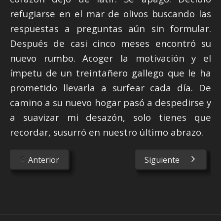
refugiarse en el mar de olivos buscando las
respuestas a preguntas aún sin formular.
Después de casi cinco meses encontró su
nuevo rumbo. Acoger la motivación y el
ímpetu de un treintañero gallego que le ha
prometido llevarla a surfear cada día. De
camino a su nuevo hogar pasó a despedirse y
a suavizar mi desazón, solo tienes que
recordar, susurró en nuestro último abrazo.
Anterior
Siguiente