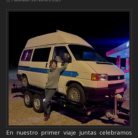
En nuestro primer viaje juntas celebramos